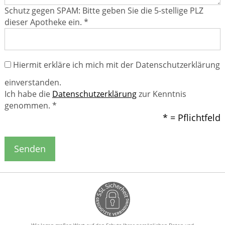
Schutz gegen SPAM: Bitte geben Sie die 5-stellige PLZ
dieser Apotheke ein. *
Hiermit erkläre ich mich mit der Datenschutzerklärung
einverstanden.
Ich habe die
Datenschutzerklärung
zur Kenntnis
genommen. *
* = Pflichtfeld